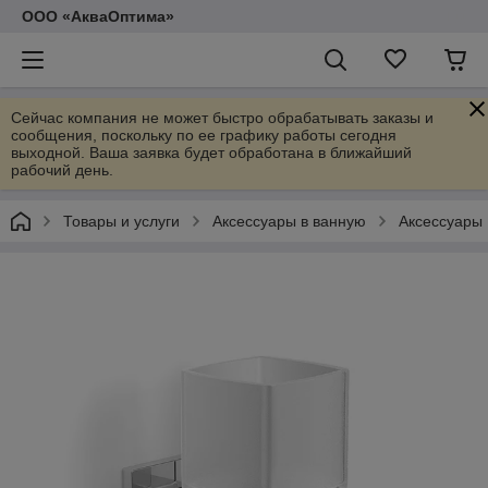
ООО «АкваОптима»
Сейчас компания не может быстро обрабатывать заказы и
сообщения, поскольку по ее графику работы сегодня
выходной. Ваша заявка будет обработана в ближайший
рабочий день.
Товары и услуги
Аксессуары в ванную
Аксессуары