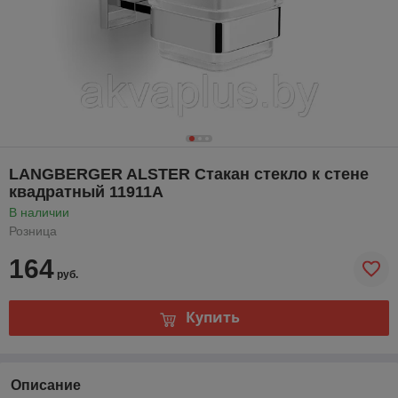
LANGBERGER ALSTER Стакан стекло к стене
квадратный 11911A
В наличии
Розница
164
руб.
Купить
Описание