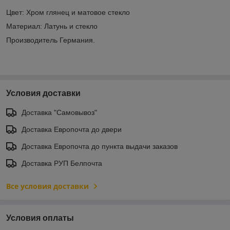
Цвет: Хром глянец и матовое стекло
Материал: Латунь и стекло
Производитель Германия.
Условия доставки
Доставка "Самовывоз"
Доставка Европочта до двери
Доставка Европочта до пункта выдачи заказов
Доставка РУП Белпочта
Все условия доставки
Условия оплаты