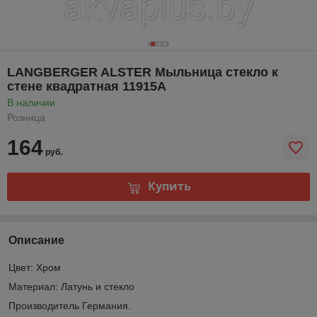
LANGBERGER ALSTER Мыльница стекло к
стене квадратная 11915A
В наличии
Розница
164
руб.
Купить
Описание
Цвет: Хром
Материал: Латунь и стекло
Производитель Германия.