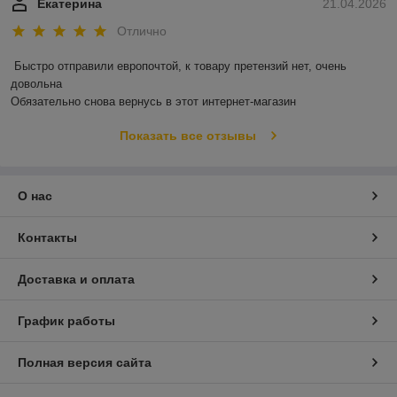
Екатерина
21.04.2026
Отлично
Быстро отправили европочтой, к товару претензий нет, очень 
довольна 

Обязательно снова вернусь в этот интернет-магазин
Показать все отзывы
О нас
Контакты
Доставка и оплата
График работы
Полная версия сайта