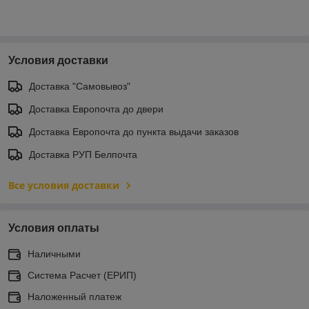
Условия доставки
Доставка "Самовывоз"
Доставка Европочта до двери
Доставка Европочта до пункта выдачи заказов
Доставка РУП Белпочта
Все условия доставки
Условия оплаты
Наличными
Система Расчет (ЕРИП)
Наложенный платеж