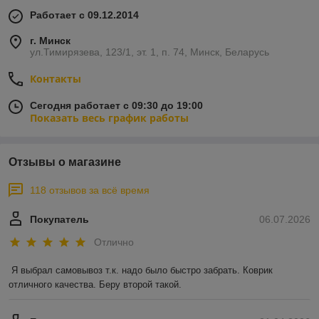
Работает с 09.12.2014
г. Минск
ул.Тимирязева, 123/1, эт. 1, п. 74, Минск, Беларусь
Контакты
Сегодня работает с 09:30 до 19:00
Показать весь график работы
Отзывы о магазине
118 отзывов за всё время
Покупатель
06.07.2026
Отлично
Я выбрал самовывоз т.к. надо было быстро забрать. Коврик 
отличного качества. Беру второй такой.