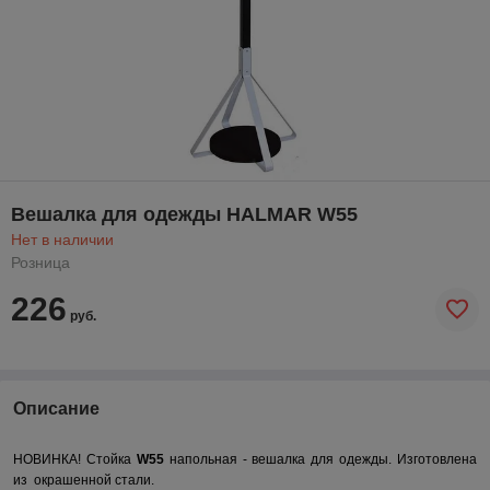
Вешалка для одежды HALMAR W55
Нет в наличии
Розница
226
руб.
Описание
НОВИНКА! Стойка
W55
напольная - вешалка для одежды. Изготовлена
из окрашенной стали.