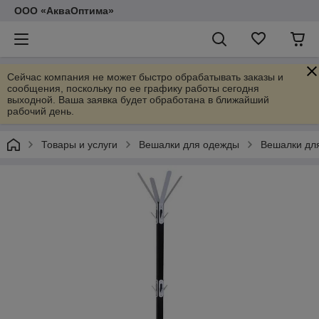
ООО «АкваОптима»
Сейчас компания не может быстро обрабатывать заказы и
сообщения, поскольку по ее графику работы сегодня
выходной. Ваша заявка будет обработана в ближайший
рабочий день.
Товары и услуги
Вешалки для одежды
Вешалки дл