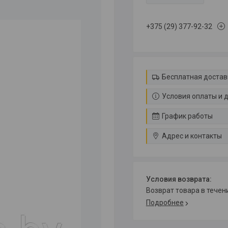
+375 (29) 377-92-32
Бесплатная достав
Условия оплаты и 
График работы
Адрес и контакты
возврат товара в тече
Подробнее