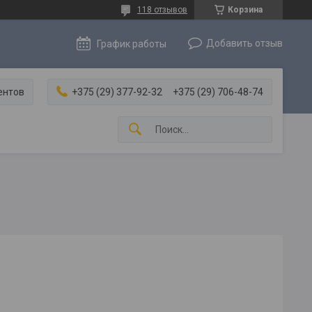
118 отзывов
Корзина
Добавить отзыв
График работы
ентов
+375 (29) 377-92-32
+375 (29) 706-48-74