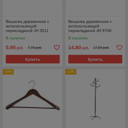
Вешалка деревянная с
Вешалка деревянная с
антискользящей
антискользящей
перекладиной JH 3011
перекладиной JH 9708
В наличии
В наличии
5,90
14,80
7,75 руб.
17,50 руб.
руб.
руб.
Купить
Купить
-15%
-13%