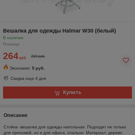
Вешалка для одежды Halmar W30 (белый)
В наличии
Розница
264
269 руб.
руб.
Экономия:
5 руб.
Скидка еще
4 дня
Купить
Описание
Стойка- вешалка для одежды напольная. Подходит не только
для прихожей, но и для офиса, спальни. Материал: дерево.