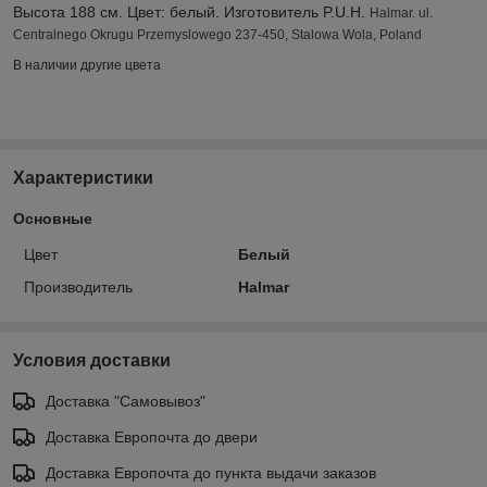
Высота 188 см. Цвет: белый. Изготовитель P.U.H.
Halmar. ul.
Centralnego Okrugu Przemyslowego 237-450, Stalowa Wola, Poland
В наличии другие цвета
Характеристики
Основные
Цвет
Белый
Производитель
Halmar
Условия доставки
Доставка "Самовывоз"
Доставка Европочта до двери
Доставка Европочта до пункта выдачи заказов