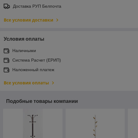
Доставка РУП Белпочта
Все условия доставки
Условия оплаты
Наличными
Система Расчет (ЕРИП)
Наложенный платеж
Все условия оплаты
Подобные товары компании