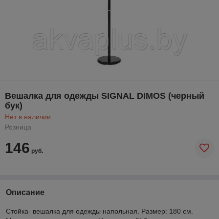
Вешалка для одежды SIGNAL DIMOS (черный
бук)
Нет в наличии
Розница
146
руб.
Описание
Стойка- вешалка для одежды напольная. Размер: 180 см.