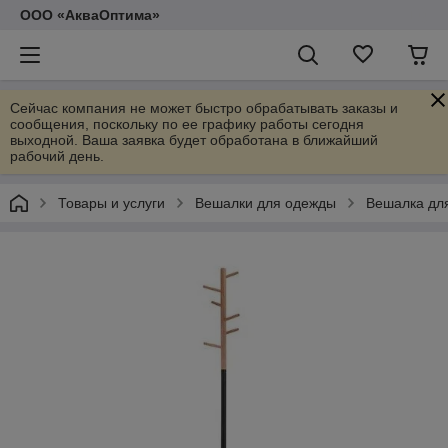
ООО «АкваОптима»
Сейчас компания не может быстро обрабатывать заказы и
сообщения, поскольку по ее графику работы сегодня
выходной. Ваша заявка будет обработана в ближайший
рабочий день.
Товары и услуги
Вешалки для одежды
Вешалка дл