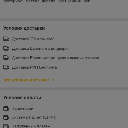
Материал: металл, дерево. Цвет черный/ бук.
Условия доставки
Доставка "Самовывоз"
Доставка Европочта до двери
Доставка Европочта до пункта выдачи заказов
Доставка РУП Белпочта
Все условия доставки
Условия оплаты
Наличными
Система Расчет (ЕРИП)
Наложенный платеж