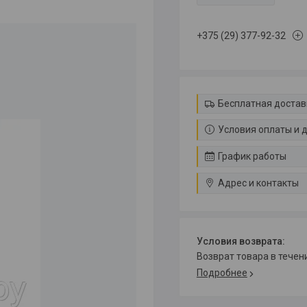
+375 (29) 377-92-32
Бесплатная достав
Условия оплаты и 
График работы
Адрес и контакты
возврат товара в тече
Подробнее