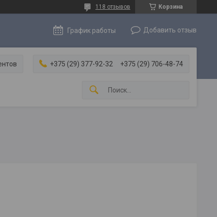
118 отзывов
Корзина
Добавить отзыв
График работы
ентов
+375 (29) 377-92-32
+375 (29) 706-48-74