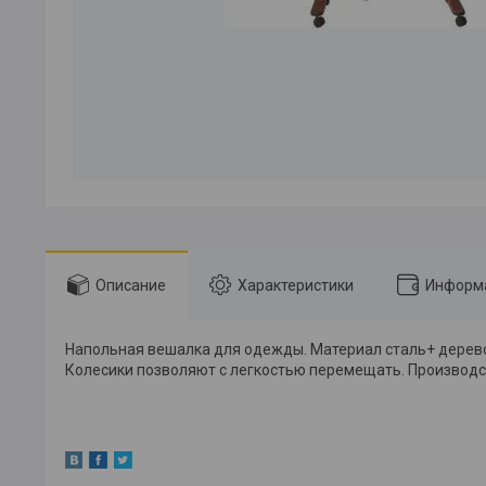
Описание
Характеристики
Информа
Напольная вешалка для одежды. Материал сталь+ дерево (
Колесики позволяют с легкостью перемещать. Производ