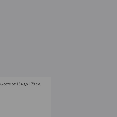
ысоте от 154 до 179 см.