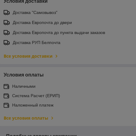
Условия доставки
Доставка "Самовывоз"
Доставка Европочта до двери
Доставка Европочта до пункта выдачи заказов
Доставка РУП Белпочта
Все условия доставки
Условия оплаты
Наличными
Система Расчет (ЕРИП)
Наложенный платеж
Все условия оплаты