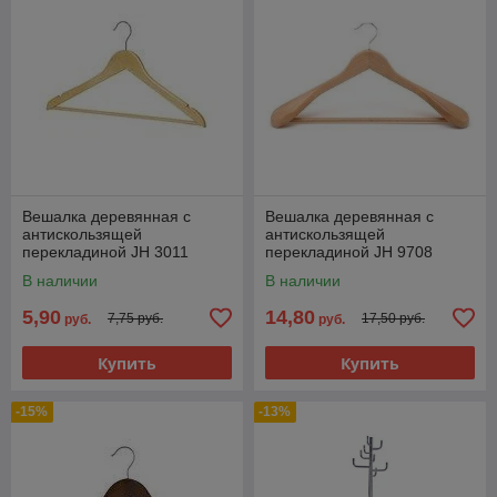
Вешалка деревянная с
Вешалка деревянная с
антискользящей
антискользящей
перекладиной JH 3011
перекладиной JH 9708
В наличии
В наличии
5,90
14,80
7,75 руб.
17,50 руб.
руб.
руб.
Купить
Купить
-15%
-13%