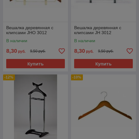
Вешалка деревянная с
Вешалка деревянная с
клипсами JHО 3012
клипсами JH 3012
В наличии
В наличии
8,30
8,30
9,50 руб.
9,50 руб.
руб.
руб.
Купить
Купить
-12%
-10%