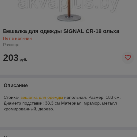
Вешалка для одежды SIGNAL CR-18 ольха
Нет в наличии
Розница
203
руб.
Описание
Стойка-
вешалка для одежды
напольная. Размер: 183 см.
Диаметр подставки: 38,3 см Материал: мрамор, металл
хромированный, дерево.