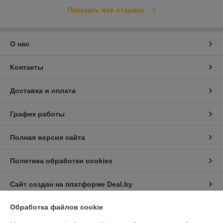
Показать все отзывы
О нас
Контакты
Доставка и оплата
График работы
Полная версия сайта
Политика обработки cookies
Сайт создан на платформе Deal.by
Обработка файлов cookie
Информация для покупателя