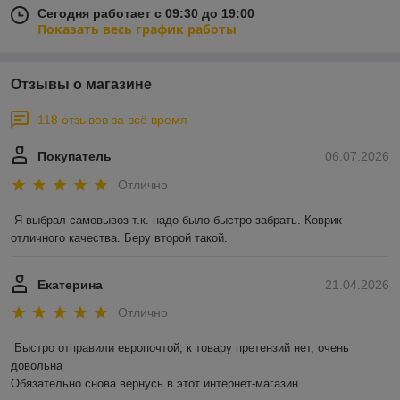
Сегодня работает с 09:30 до 19:00
Показать весь график работы
Отзывы о магазине
118 отзывов за всё время
Покупатель
06.07.2026
Отлично
Я выбрал самовывоз т.к. надо было быстро забрать. Коврик 
отличного качества. Беру второй такой.
Екатерина
21.04.2026
Отлично
Быстро отправили европочтой, к товару претензий нет, очень 
довольна 

Обязательно снова вернусь в этот интернет-магазин