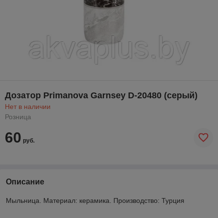
Дозатор Primanova Garnsey D-20480 (серый)
Нет в наличии
Розница
60
руб.
Описание
Мыльница. Материал: керамика. Производство: Турция