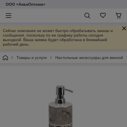
ООО «АкваОптима»
Сейчас компания не может быстро обрабатывать заказы и
сообщения, поскольку по ее графику работы сегодня
выходной. Ваша заявка будет обработана в ближайший
рабочий день.
Товары и услуги
Настольные аксессуары для ванной