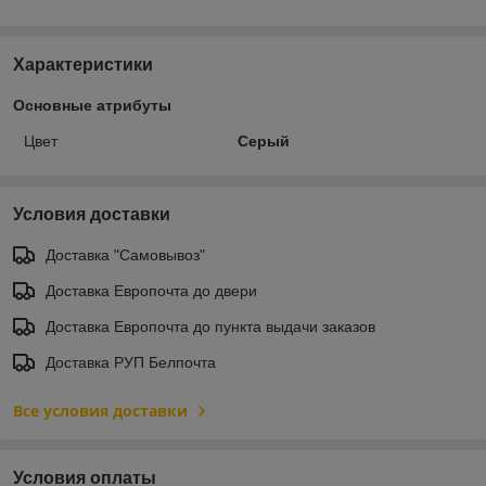
Характеристики
Основные атрибуты
Цвет
Серый
Условия доставки
Доставка "Самовывоз"
Доставка Европочта до двери
Доставка Европочта до пункта выдачи заказов
Доставка РУП Белпочта
Все условия доставки
Условия оплаты