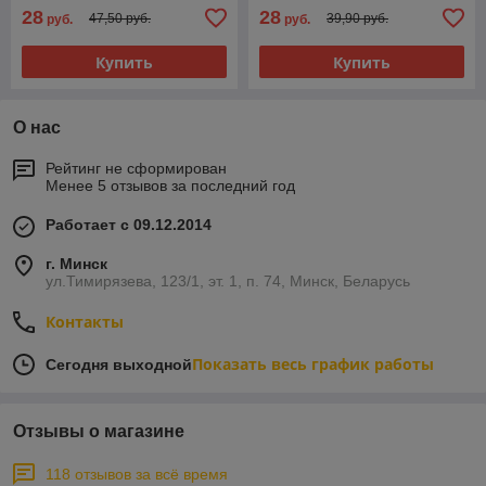
28
28
47,50 руб.
39,90 руб.
руб.
руб.
Купить
Купить
О нас
Рейтинг не сформирован
Менее 5 отзывов за последний год
Работает с 09.12.2014
г. Минск
ул.Тимирязева, 123/1, эт. 1, п. 74, Минск, Беларусь
Контакты
Показать весь график работы
Сегодня выходной
Отзывы о магазине
118 отзывов за всё время