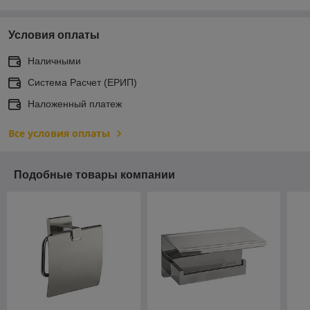
Условия оплаты
Наличными
Система Расчет (ЕРИП)
Наложенный платеж
Все условия оплаты
Подобные товары компании