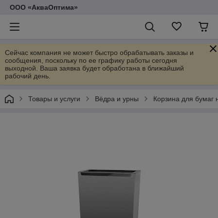
ООО «АкваОптима»
Сейчас компания не может быстро обрабатывать заказы и
сообщения, поскольку по ее графику работы сегодня
выходной. Ваша заявка будет обработана в ближайший
рабочий день.
Товары и услуги
Вёдра и урны
Корзина для бумаг