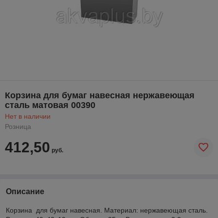
Корзина для бумаг навесная нержавеющая
сталь матовая 00390
Нет в наличии
Розница
412,50
руб.
Описание
Корзина для бумаг навесная. Материал: нержавеющая сталь.