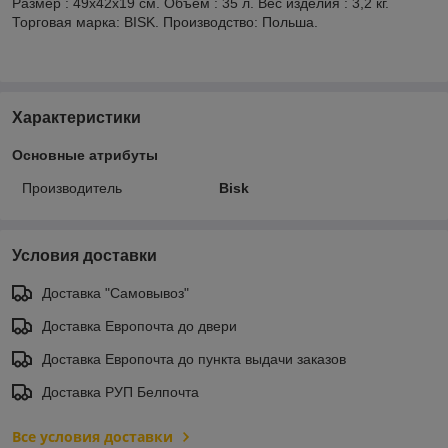
Размер : 49х42х19 см. Объем : 35 л. Вес изделия : 3,2 кг.
Торговая марка: BISK. Производство: Польша.
Характеристики
Основные атрибуты
Производитель
Bisk
Условия доставки
Доставка "Самовывоз"
Доставка Европочта до двери
Доставка Европочта до пункта выдачи заказов
Доставка РУП Белпочта
Все условия доставки