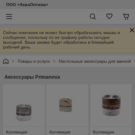
ООО «АкваОптима»
Сейчас компания не может быстро обрабатывать заказы и
сообщения, поскольку по ее графику работы сегодня
выходной. Ваша заявка будет обработана в ближайший
рабочий день.
Товары и услуги
Настольные аксессуары для ванной
Аксессуары Primanova
Коллекция
Коллекция
Коллекция