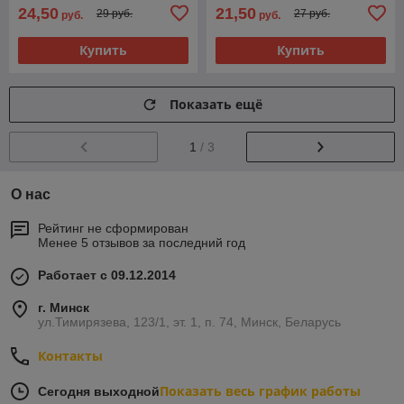
24,50
21,50
29 руб.
27 руб.
руб.
руб.
Купить
Купить
Показать ещё
1
/ 3
О нас
Рейтинг не сформирован
Менее 5 отзывов за последний год
Работает с 09.12.2014
г. Минск
ул.Тимирязева, 123/1, эт. 1, п. 74, Минск, Беларусь
Контакты
Показать весь график работы
Сегодня выходной