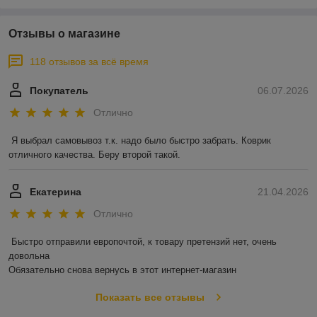
Отзывы о магазине
118 отзывов за всё время
Покупатель
06.07.2026
Отлично
Я выбрал самовывоз т.к. надо было быстро забрать. Коврик 
отличного качества. Беру второй такой.
Екатерина
21.04.2026
Отлично
Быстро отправили европочтой, к товару претензий нет, очень 
довольна 

Обязательно снова вернусь в этот интернет-магазин
Показать все отзывы