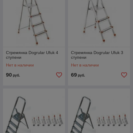
Стремянка Dogrular Ufuk 4
Стремянка Dogrular Ufuk 3
ступени
ступени
Нет в наличии
Нет в наличии
90
69
руб.
руб.