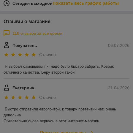
Показать весь график работы
Сегодня выходной
Отзывы о магазине
118 отзывов за всё время
Покупатель
06.07.2026
Отлично
Я выбрал самовывоз т.к. надо было быстро забрать. Коврик 
отличного качества. Беру второй такой.
Екатерина
21.04.2026
Отлично
Быстро отправили европочтой, к товару претензий нет, очень 
довольна 

Обязательно снова вернусь в этот интернет-магазин
Показать все отзывы