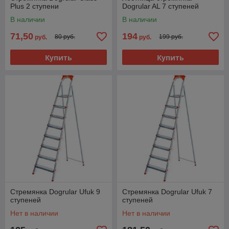
Plus 2 ступени
Dogrular AL 7 ступеней
В наличии
В наличии
71,50
194
80 руб.
199 руб.
руб.
руб.
Купить
Купить
Стремянка Dogrular Ufuk 9
Стремянка Dogrular Ufuk 7
ступеней
ступеней
Нет в наличии
Нет в наличии