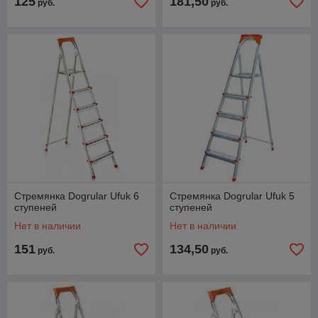
125
181,50
руб.
руб.
Стремянка Dogrular Ufuk 6
Стремянка Dogrular Ufuk 5
ступеней
ступеней
Нет в наличии
Нет в наличии
151
134,50
руб.
руб.