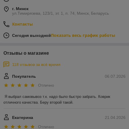
г. Минск
ул.Тимирязева, 123/1, эт. 1, п. 74, Минск, Беларусь
Контакты
Показать весь график работы
Сегодня выходной
Отзывы о магазине
118 отзывов за всё время
Покупатель
06.07.2026
Отлично
Я выбрал самовывоз т.к. надо было быстро забрать. Коврик 
отличного качества. Беру второй такой.
Екатерина
21.04.2026
Отлично