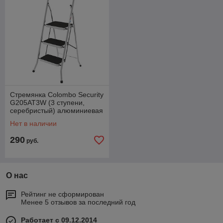
Cтремянка Colombo Security
G205AT3W (3 ступени,
серебристый) алюминиевая
Нет в наличии
290
руб.
О нас
Рейтинг не сформирован
Менее 5 отзывов за последний год
Работает с 09.12.2014