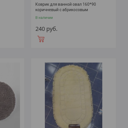
Коврик для ванной овал 160*90
коричневый с абрикосовым
В наличии
240
руб.