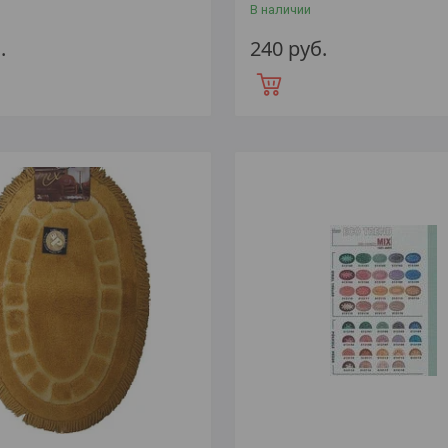
В наличии
.
240
руб.