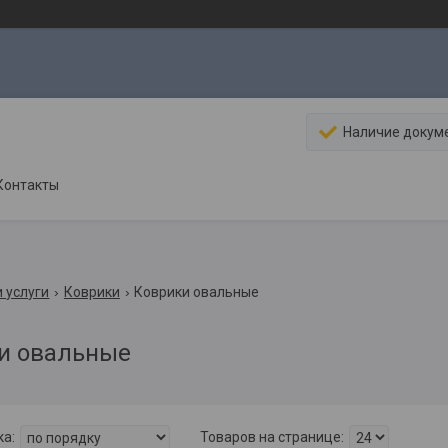
Наличие докум
Контакты
 услуги
Коврики
Коврики овальные
и овальные