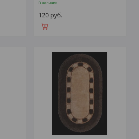
В наличии
120
руб.