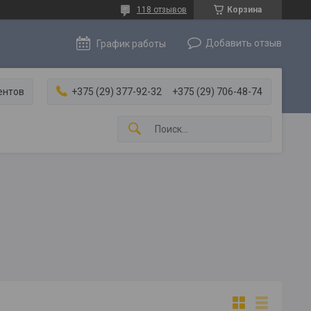
118 отзывов
Корзина
Добавить отзыв
График работы
ентов
+375 (29) 377-92-32
+375 (29) 706-48-74