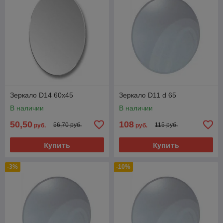
Зеркало D14 60x45
Зеркало D11 d 65
В наличии
В наличии
50,50
108
56,70 руб.
115 руб.
руб.
руб.
Купить
Купить
-3%
-10%