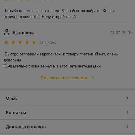
Я выбрал самовывоз т.к. надо было быстро забрать. Коврик 
отличного качества. Беру второй такой.
Екатерина
21.04.2026
Отлично
Быстро отправили европочтой, к товару претензий нет, очень 
довольна 

Обязательно снова вернусь в этот интернет-магазин
Показать все отзывы
О нас
Контакты
Доставка и оплата