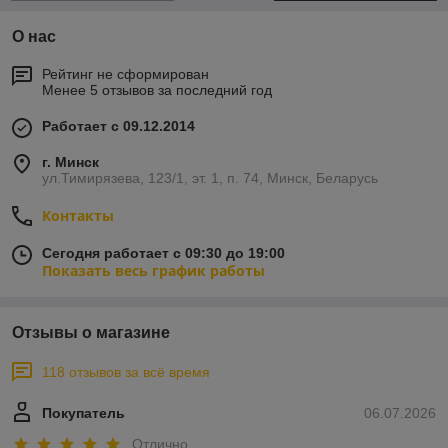
О нас
Рейтинг не сформирован
Менее 5 отзывов за последний год
Работает с 09.12.2014
г. Минск
ул.Тимирязева, 123/1, эт. 1, п. 74, Минск, Беларусь
Контакты
Сегодня работает с 09:30 до 19:00
Показать весь график работы
Отзывы о магазине
118 отзывов за всё время
Покупатель
06.07.2026
Отлично