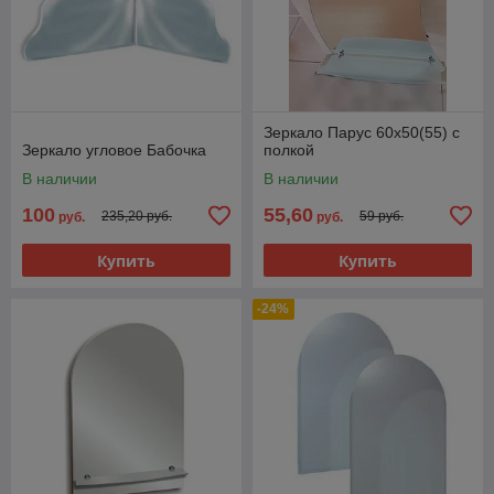
Зеркало Парус 60x50(55) с
Зеркало угловое Бабочка
полкой
В наличии
В наличии
100
55,60
235,20 руб.
59 руб.
руб.
руб.
Купить
Купить
-24%