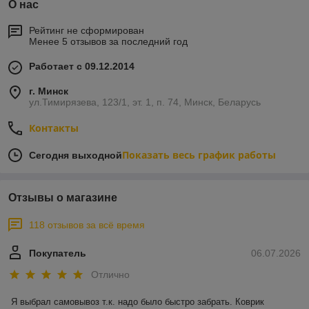
О нас
Рейтинг не сформирован
Менее 5 отзывов за последний год
Работает с 09.12.2014
г. Минск
ул.Тимирязева, 123/1, эт. 1, п. 74, Минск, Беларусь
Контакты
Показать весь график работы
Сегодня выходной
Отзывы о магазине
118 отзывов за всё время
Покупатель
06.07.2026
Отлично
Я выбрал самовывоз т.к. надо было быстро забрать. Коврик 