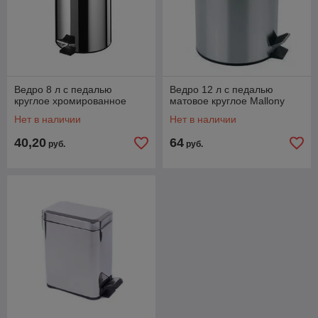
Ведро 8 л с педалью
Ведро 12 л с педалью
круглое хромированное
матовое круглое Mallony
Нет в наличии
Нет в наличии
40,20
64
руб.
руб.