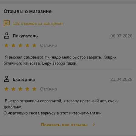
Отзывы о магазине
118 отзывов за всё время
Покупатель
06.07.2026
Отлично
Я выбрал самовывоз т.к. надо было быстро забрать. Коврик 
отличного качества. Беру второй такой.
Екатерина
21.04.2026
Отлично
Быстро отправили европочтой, к товару претензий нет, очень 
довольна 

Обязательно снова вернусь в этот интернет-магазин
Показать все отзывы