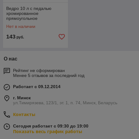
Ведро 10 л с педалью
хромированное
прямоугольное
Нет в наличии
143
руб.
О нас
Рейтинг не сформирован
Менее 5 отзывов за последний год
Работает с 09.12.2014
г. Минск
ул.Тимирязева, 123/1, эт. 1, п. 74, Минск, Беларусь
Контакты
Сегодня работает с 09:30 до 19:00
Показать весь график работы