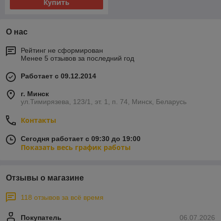
Купить
О нас
Рейтинг не сформирован
Менее 5 отзывов за последний год
Работает с 09.12.2014
г. Минск
ул.Тимирязева, 123/1, эт. 1, п. 74, Минск, Беларусь
Контакты
Сегодня работает с 09:30 до 19:00
Показать весь график работы
Отзывы о магазине
118 отзывов за всё время
Покупатель
06.07.2026