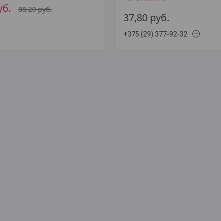
уб.
88,20
руб.
37,80
руб.
+375 (29) 377-92-32