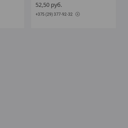
52,50
руб.
+375 (29) 377-92-32