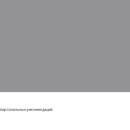
 персональных рекомендаций.