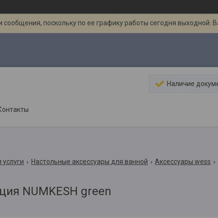
 сообщения, поскольку по ее графику работы сегодня выходной. 
Наличие докум
Контакты
 услуги
Настольные аксессуары для ванной
Аксессуары wess
ция NUMKESH green