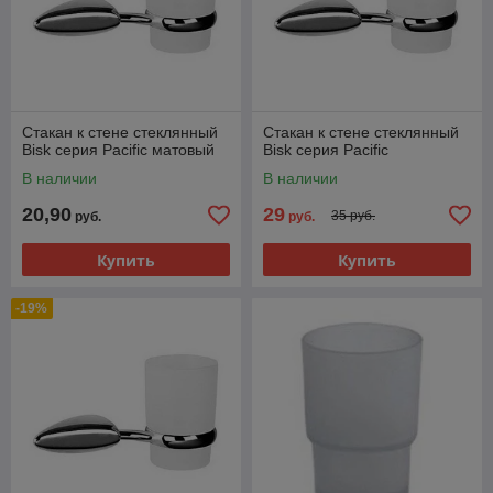
Стакан к стене стеклянный
Стакан к стене стеклянный
Bisk серия Pacific матовый
Bisk серия Pacific
В наличии
В наличии
20,90
29
35 руб.
руб.
руб.
Купить
Купить
-19%