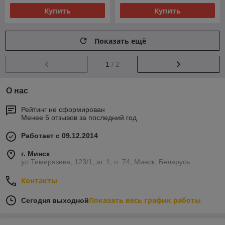
Купить
Купить
Показать ещё
1
/ 2
О нас
Рейтинг не сформирован
Менее 5 отзывов за последний год
Работает с 09.12.2014
г. Минск
ул.Тимирязева, 123/1, эт. 1, п. 74, Минск, Беларусь
Контакты
Показать весь график работы
Сегодня выходной