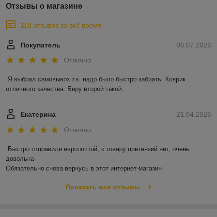
Отзывы о магазине
118 отзывов за всё время
Покупатель
06.07.2026
Отлично
Я выбрал самовывоз т.к. надо было быстро забрать. Коврик 
отличного качества. Беру второй такой.
Екатерина
21.04.2026
Отлично
Быстро отправили европочтой, к товару претензий нет, очень 
довольна 

Обязательно снова вернусь в этот интернет-магазин
Показать все отзывы