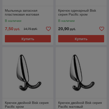
Мыльница запасная
Крючок одинарный Bisk
пластиковая матовая
серия Pacific хром
В наличии
В наличии
7,50
20,90
14,75 руб.
руб.
руб.
Купить
Купить
Крючок двойной Bisk серия
Крючок двойной Bisk серия
Pacific хром
Pacific матовый