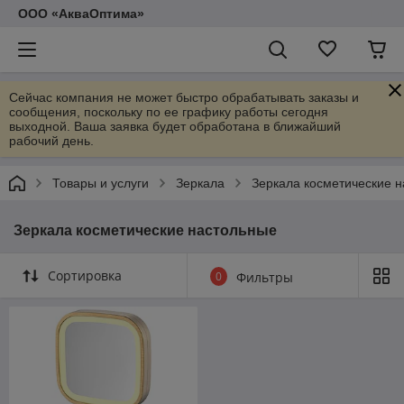
ООО «АкваОптима»
Сейчас компания не может быстро обрабатывать заказы и
сообщения, поскольку по ее графику работы сегодня
выходной. Ваша заявка будет обработана в ближайший
рабочий день.
Товары и услуги
Зеркала
Зеркала косметические 
Зеркала косметические настольные
Сортировка
0
Фильтры