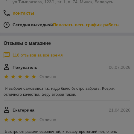
ул.Тимирязева, 123/1, эт. 1, п. 74, Минск, Беларусь
Контакты
Показать весь график работы
Сегодня выходной
Отзывы о магазине
118 отзывов за всё время
Покупатель
06.07.2026
Отлично
Я выбрал самовывоз т.к. надо было быстро забрать. Коврик 
отличного качества. Беру второй такой.
Екатерина
21.04.2026
Отлично
Быстро отправили европочтой, к товару претензий нет, очень 