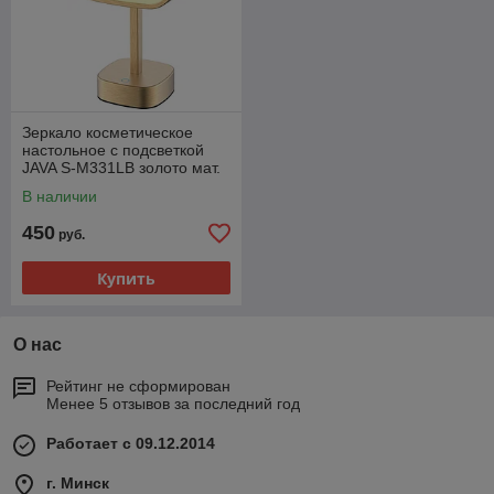
Зеркало косметическое
настольное с подсветкой
JAVA S-M331LB золото мат.
В наличии
450
руб.
Купить
О нас
Рейтинг не сформирован
Менее 5 отзывов за последний год
Работает с 09.12.2014
г. Минск