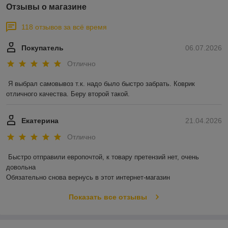
Отзывы о магазине
118 отзывов за всё время
Покупатель
06.07.2026
Отлично
Я выбрал самовывоз т.к. надо было быстро забрать. Коврик 
отличного качества. Беру второй такой.
Екатерина
21.04.2026
Отлично
Быстро отправили европочтой, к товару претензий нет, очень 
довольна 

Обязательно снова вернусь в этот интернет-магазин
Показать все отзывы