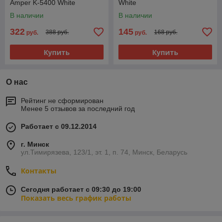
Amper K-5400 White
White
В наличии
В наличии
322
145
388 руб.
168 руб.
руб.
руб.
Купить
Купить
О нас
Рейтинг не сформирован
Менее 5 отзывов за последний год
Работает с 09.12.2014
г. Минск
ул.Тимирязева, 123/1, эт. 1, п. 74, Минск, Беларусь
Контакты
Сегодня работает с 09:30 до 19:00
Показать весь график работы