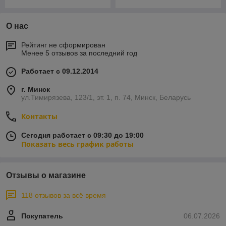
О нас
Рейтинг не сформирован
Менее 5 отзывов за последний год
Работает с 09.12.2014
г. Минск
ул.Тимирязева, 123/1, эт. 1, п. 74, Минск, Беларусь
Контакты
Сегодня работает с 09:30 до 19:00
Показать весь график работы
Отзывы о магазине
118 отзывов за всё время
Покупатель
06.07.2026