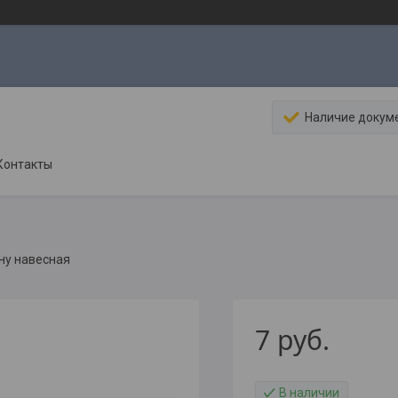
Наличие докум
Контакты
ну навесная
7
руб.
В наличии