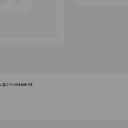
ь хромированная.