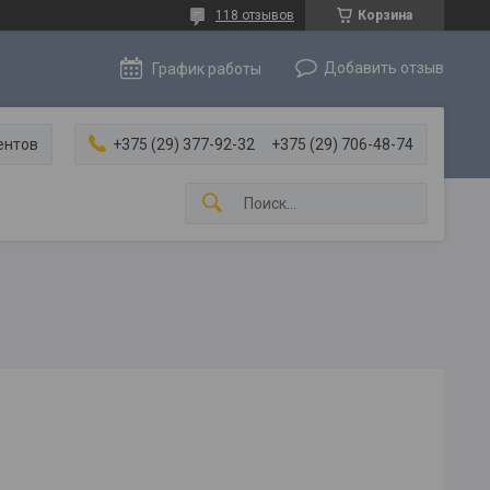
118 отзывов
Корзина
Добавить отзыв
График работы
ентов
+375 (29) 377-92-32
+375 (29) 706-48-74