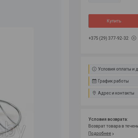
Купить
+375 (29) 377-92-32
Условия оплаты и 
График работы
Адрес и контакты
возврат товара в тече
Подробнее