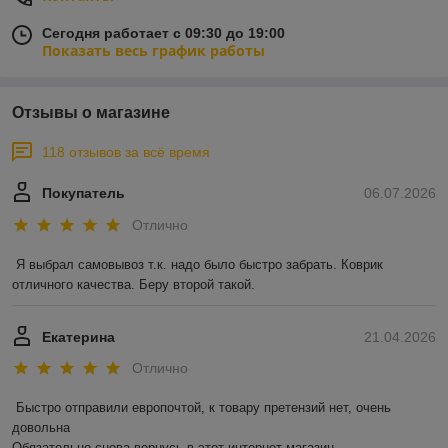
Сегодня работает с 09:30 до 19:00
Показать весь график работы
Отзывы о магазине
118 отзывов за всё время
Покупатель
06.07.2026
Отлично
Я выбрал самовывоз т.к. надо было быстро забрать. Коврик 
отличного качества. Беру второй такой.
Екатерина
21.04.2026
Отлично
Быстро отправили европочтой, к товару претензий нет, очень 
довольна 

Обязательно снова вернусь в этот интернет-магазин