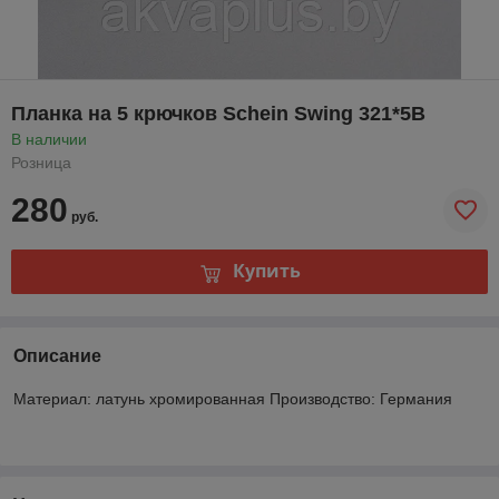
Планка на 5 крючков Schein Swing 321*5В
В наличии
Розница
280
руб.
Купить
Описание
Материал: латунь хромированная Производство: Германия