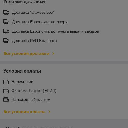
Условия доставки
Доставка "Самовывоз"
Доставка Европочта до двери
Доставка Европочта до пункта выдачи заказов
Доставка РУП Белпочта
Все условия доставки
Условия оплаты
Наличными
Система Расчет (ЕРИП)
Наложенный платеж
Все условия оплаты