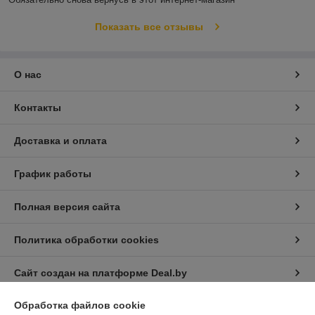
Показать все отзывы
О нас
Контакты
Доставка и оплата
График работы
Полная версия сайта
Политика обработки cookies
Сайт создан на платформе Deal.by
Обработка файлов cookie