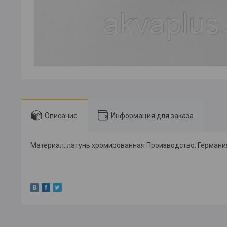
Описание
Информация для заказа
Материал: латунь хромированная Производство: Германи