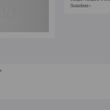
Подробнее
я