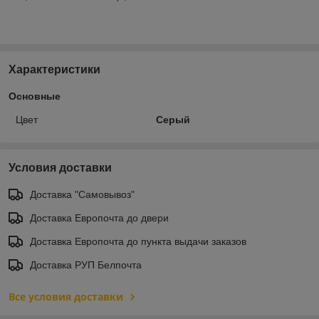
Характеристики
Основные
Цвет
Серый
Условия доставки
Доставка "Самовывоз"
Доставка Европочта до двери
Доставка Европочта до пункта выдачи заказов
Доставка РУП Белпочта
Все условия доставки