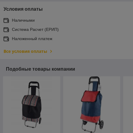
Условия оплаты
Наличными
Система Расчет (ЕРИП)
Наложенный платеж
Все условия оплаты
Подобные товары компании