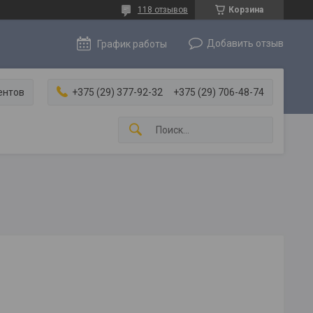
118 отзывов
Корзина
Добавить отзыв
График работы
ентов
+375 (29) 377-92-32
+375 (29) 706-48-74