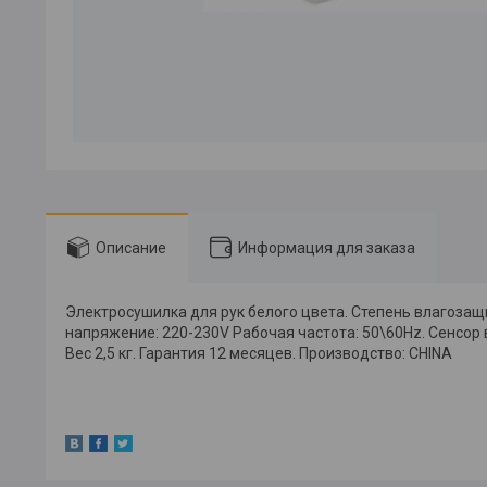
Описание
Информация для заказа
Электросушилка для рук белого цвета. Степень влагозащи
напряжение: 220-230V Рабочая частота: 50\60Hz. Сенсор в
Вес 2,5 кг. Гарантия 12 месяцев. Производство: CHINA