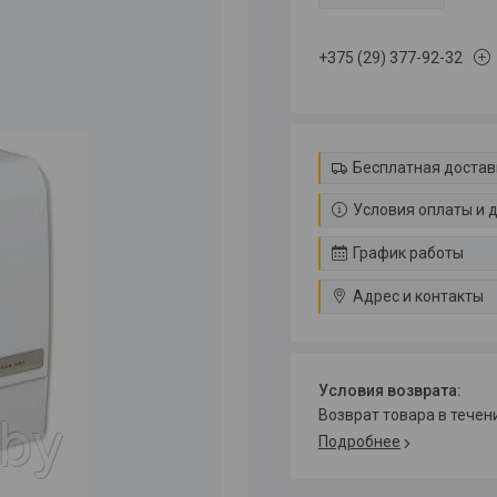
+375 (29) 377-92-32
Бесплатная достав
Условия оплаты и 
График работы
Адрес и контакты
возврат товара в тече
Подробнее