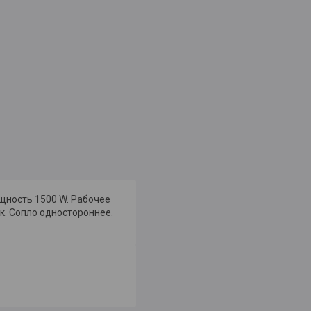
ощность 1500 W. Рабочее
ек. Сопло одностороннее.