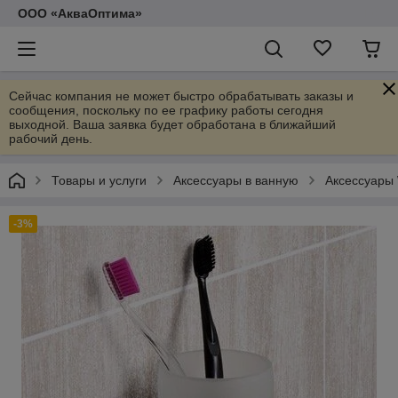
ООО «АкваОптима»
Сейчас компания не может быстро обрабатывать заказы и
сообщения, поскольку по ее графику работы сегодня
выходной. Ваша заявка будет обработана в ближайший
рабочий день.
Товары и услуги
Аксессуары в ванную
Аксессуары
-3%