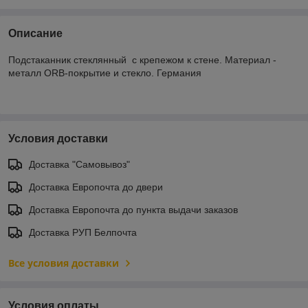
Описание
Подстаканник стеклянный с крепежом к стене. Материал -
металл ORB-покрытие и стекло. Германия
Условия доставки
Доставка "Самовывоз"
Доставка Европочта до двери
Доставка Европочта до пункта выдачи заказов
Доставка РУП Белпочта
Все условия доставки
Условия оплаты