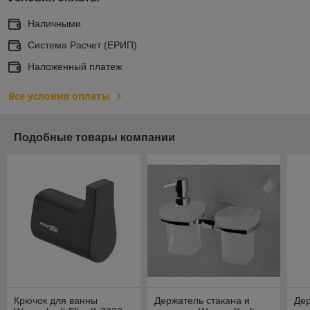
Наличными
Система Расчет (ЕРИП)
Наложенный платеж
Все условия оплаты
Подобные товары компании
Крючок для ванны
Держатель стакана и
Де